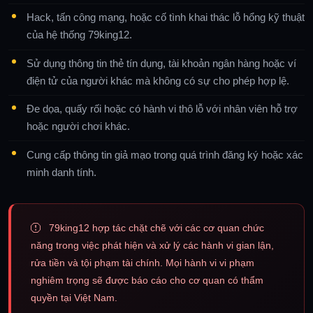
Hack, tấn công mạng, hoặc cố tình khai thác lỗ hổng kỹ thuật
của hệ thống 79king12.
Sử dụng thông tin thẻ tín dụng, tài khoản ngân hàng hoặc ví
điện tử của người khác mà không có sự cho phép hợp lệ.
Đe dọa, quấy rối hoặc có hành vi thô lỗ với nhân viên hỗ trợ
hoặc người chơi khác.
Cung cấp thông tin giả mạo trong quá trình đăng ký hoặc xác
minh danh tính.
79king12 hợp tác chặt chẽ với các cơ quan chức
năng trong việc phát hiện và xử lý các hành vi gian lận,
rửa tiền và tội phạm tài chính. Mọi hành vi vi phạm
nghiêm trọng sẽ được báo cáo cho cơ quan có thẩm
quyền tại Việt Nam.