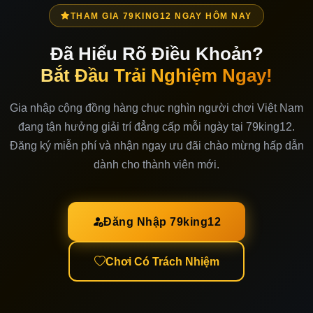
THAM GIA 79KING12 NGAY HÔM NAY
Đã Hiểu Rõ Điều Khoản?
Bắt Đầu Trải Nghiệm Ngay!
Gia nhập cộng đồng hàng chục nghìn người chơi Việt Nam
đang tận hưởng giải trí đẳng cấp mỗi ngày tại 79king12.
Đăng ký miễn phí và nhận ngay ưu đãi chào mừng hấp dẫn
dành cho thành viên mới.
Đăng Nhập 79king12
Chơi Có Trách Nhiệm