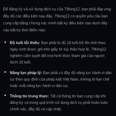
Để đăng ký và sử dụng dịch vụ của 79king12, bạn phải đáp ứng
đầy đủ các điều kiện sau đây. 79king12 có quyền yêu cầu bạn
cung cấp bằng chứng xác minh bất kỳ điều kiện nào dưới đây
vào bất kỳ thời điểm nào:
Độ tuổi tối thiểu:
Bạn phải từ đủ 18 tuổi trở lên tính theo
ngày sinh được ghi trên giấy tờ tùy thân hợp lệ. 79king12
nghiêm cấm tuyệt đối mọi hình thức tham gia của người
dưới 18 tuổi.
Năng lực pháp lý:
Bạn phải có đầy đủ năng lực hành vi dân
sự theo quy định của pháp luật Việt Nam, không bị hạn chế
hoặc mất năng lực hành vi dân sự.
Thông tin trung thực:
Tất cả thông tin bạn cung cấp khi
đăng ký và trong quá trình sử dụng dịch vụ phải hoàn toàn
chính xác, đầy đủ và cập nhật.