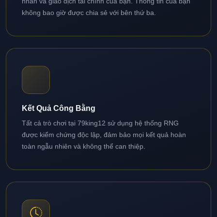
nhân và giao dịch tài chính của bạn. Thông tin của bạn
không bao giờ được chia sẻ với bên thứ ba.
Kết Quả Công Bằng
Tất cả trò chơi tại 79king12 sử dụng hệ thống RNG
được kiểm chứng độc lập, đảm bảo mọi kết quả hoàn
toàn ngẫu nhiên và không thể can thiệp.