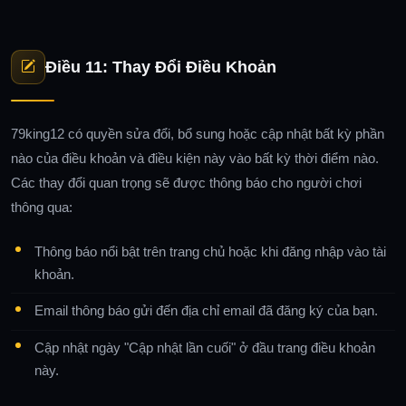
Điều 11: Thay Đổi Điều Khoản
79king12 có quyền sửa đổi, bổ sung hoặc cập nhật bất kỳ phần
nào của điều khoản và điều kiện này vào bất kỳ thời điểm nào.
Các thay đổi quan trọng sẽ được thông báo cho người chơi
thông qua:
Thông báo nổi bật trên trang chủ hoặc khi đăng nhập vào tài
khoản.
Email thông báo gửi đến địa chỉ email đã đăng ký của bạn.
Cập nhật ngày "Cập nhật lần cuối" ở đầu trang điều khoản
này.