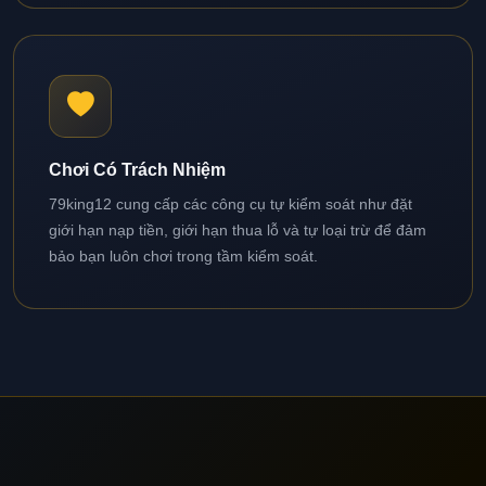
Chơi Có Trách Nhiệm
79king12 cung cấp các công cụ tự kiểm soát như đặt
giới hạn nạp tiền, giới hạn thua lỗ và tự loại trừ để đảm
bảo bạn luôn chơi trong tầm kiểm soát.