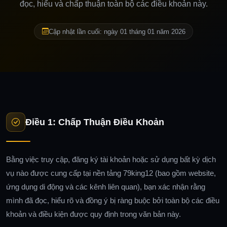
đọc, hiểu và chấp thuận toàn bộ các điều khoản này.
Cập nhật lần cuối: ngày 01 tháng 01 năm 2026
Điều 1: Chấp Thuận Điều Khoản
Bằng việc truy cập, đăng ký tài khoản hoặc sử dụng bất kỳ dịch
vụ nào được cung cấp tại nền tảng 79king12 (bao gồm website,
ứng dụng di động và các kênh liên quan), bạn xác nhận rằng
mình đã đọc, hiểu rõ và đồng ý bị ràng buộc bởi toàn bộ các điều
khoản và điều kiện được quy định trong văn bản này.