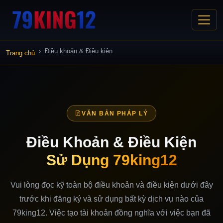
Điều khoản & Điều kiện
Trang chủ
VĂN BẢN PHÁP LÝ
Điều Khoản & Điều Kiện
Sử Dụng 79king12
Vui lòng đọc kỹ toàn bộ điều khoản và điều kiện dưới đây
trước khi đăng ký và sử dụng bất kỳ dịch vụ nào của
79king12. Việc tạo tài khoản đồng nghĩa với việc bạn đã