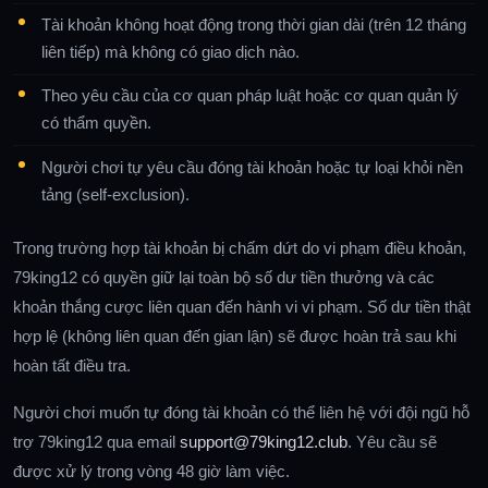
Tài khoản không hoạt động trong thời gian dài (trên 12 tháng
liên tiếp) mà không có giao dịch nào.
Theo yêu cầu của cơ quan pháp luật hoặc cơ quan quản lý
có thẩm quyền.
Người chơi tự yêu cầu đóng tài khoản hoặc tự loại khỏi nền
tảng (self-exclusion).
Trong trường hợp tài khoản bị chấm dứt do vi phạm điều khoản,
79king12 có quyền giữ lại toàn bộ số dư tiền thưởng và các
khoản thắng cược liên quan đến hành vi vi phạm. Số dư tiền thật
hợp lệ (không liên quan đến gian lận) sẽ được hoàn trả sau khi
hoàn tất điều tra.
Người chơi muốn tự đóng tài khoản có thể liên hệ với đội ngũ hỗ
trợ 79king12 qua email
support@79king12.club
. Yêu cầu sẽ
được xử lý trong vòng 48 giờ làm việc.