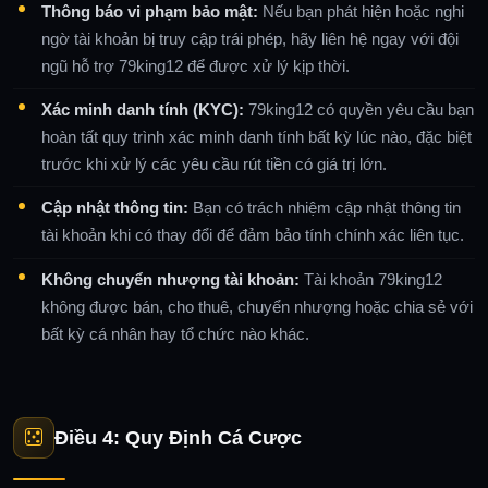
Thông báo vi phạm bảo mật:
Nếu bạn phát hiện hoặc nghi
ngờ tài khoản bị truy cập trái phép, hãy liên hệ ngay với đội
ngũ hỗ trợ 79king12 để được xử lý kịp thời.
Xác minh danh tính (KYC):
79king12 có quyền yêu cầu bạn
hoàn tất quy trình xác minh danh tính bất kỳ lúc nào, đặc biệt
trước khi xử lý các yêu cầu rút tiền có giá trị lớn.
Cập nhật thông tin:
Bạn có trách nhiệm cập nhật thông tin
tài khoản khi có thay đổi để đảm bảo tính chính xác liên tục.
Không chuyển nhượng tài khoản:
Tài khoản 79king12
không được bán, cho thuê, chuyển nhượng hoặc chia sẻ với
bất kỳ cá nhân hay tổ chức nào khác.
Điều 4: Quy Định Cá Cược