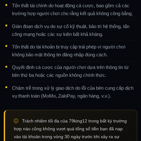
Tổn thất tài chính do hoạt động cá cược, bao gồm cả các
trường hợp người chơi cho rằng kết quả không công bằng.
Gián đoạn dịch vụ do sự cố kỹ thuật, bảo trì hệ thống, tấn
công mạng hoặc các sự kiện bất khả kháng.
Tổn thất do tài khoản bị truy cập trái phép vì người chơi
không bảo mật thông tin đăng nhập đúng cách.
Quyết định cá cược của người chơi dựa trên thông tin từ
bên thứ ba hoặc các nguồn không chính thức.
Chậm trễ trong xử lý giao dịch do lỗi của bên cung cấp dịch
vụ thanh toán (MoMo, ZaloPay, ngân hàng, v.v.).
Trách nhiệm tối đa của 79king12 trong bất kỳ trường
hợp nào cũng không vượt quá tổng số tiền bạn đã nạp
vào tài khoản trong vòng 30 ngày trước khi xảy ra sự