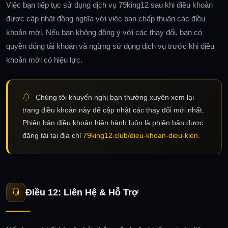
Việc bạn tiếp tục sử dụng dịch vụ 79king12 sau khi điều khoản
được cập nhật đồng nghĩa với việc bạn chấp thuận các điều
khoản mới. Nếu bạn không đồng ý với các thay đổi, bạn có
quyền đóng tài khoản và ngừng sử dụng dịch vụ trước khi điều
khoản mới có hiệu lực.
Chúng tôi khuyến nghị bạn thường xuyên xem lại
trang điều khoản này để cập nhật các thay đổi mới nhất.
Phiên bản điều khoản hiện hành luôn là phiên bản được
đăng tải tại địa chỉ
79king12.club/dieu-khoan-dieu-kien
.
Điều 12: Liên Hệ & Hỗ Trợ