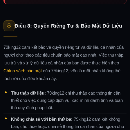
Điều 8: Quyền Riêng Tư & Bảo Mật Dữ Liệu
79king12 cam kết bảo vệ quyền riêng tư và dữ liệu cá nhân của
người chơi theo các tiêu chuẩn bảo mật cao nhất. Việc thu thập,
lưu trữ và xử lý dữ liệu cá nhân của bạn được thực hiện theo
Chính sách bảo mật
của 79king12, vốn là một phần không thể
tách rời của điều khoản này.
Thu thập dữ liệu:
79king12 chỉ thu thập các thông tin cần
thiết cho việc cung cấp dịch vụ, xác minh danh tính và tuân
thủ quy định pháp luật.
Không chia sẻ với bên thứ ba:
79king12 cam kết không
bán, cho thuê hoặc chia sẻ thông tin cá nhân của người chơi