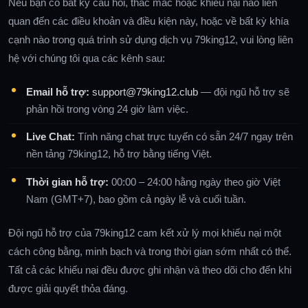
Nếu bạn có bất kỳ câu hỏi, thắc mắc hoặc khiếu nại nào liên
quan đến các điều khoản và điều kiện này, hoặc về bất kỳ khía
cạnh nào trong quá trình sử dụng dịch vụ 79king12, vui lòng liên
hệ với chúng tôi qua các kênh sau:
Email hỗ trợ:
support@79king12.club
— đội ngũ hỗ trợ sẽ
phản hồi trong vòng 24 giờ làm việc.
Live Chat:
Tính năng chat trực tuyến có sẵn 24/7 ngay trên
nền tảng 79king12, hỗ trợ bằng tiếng Việt.
Thời gian hỗ trợ:
00:00 – 24:00 hằng ngày theo giờ Việt
Nam (GMT+7), bao gồm cả ngày lễ và cuối tuần.
Đội ngũ hỗ trợ của 79king12 cam kết xử lý mọi khiếu nại một
cách công bằng, minh bạch và trong thời gian sớm nhất có thể.
Tất cả các khiếu nại đều được ghi nhận và theo dõi cho đến khi
được giải quyết thỏa đáng.